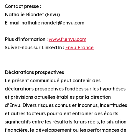
Contact presse :
Nathalie Riondet (Envu)
E-mail: nathalie.riondet@envu.com
Plus d'information :
www.fr.envu.com
Suivez-nous sur LinkedIn :
Envu France
Déclarations prospectives
Le présent communiqué peut contenir des
déclarations prospectives fondées sur les hypothèses
et prévisions actuelles établies par la direction
d’Envu. Divers risques connus et inconnus, incertitudes
et autres facteurs pourraient entraîner des écarts
significatifs entre les résultats futurs réels, la situation
financière, le développement ou les performances de