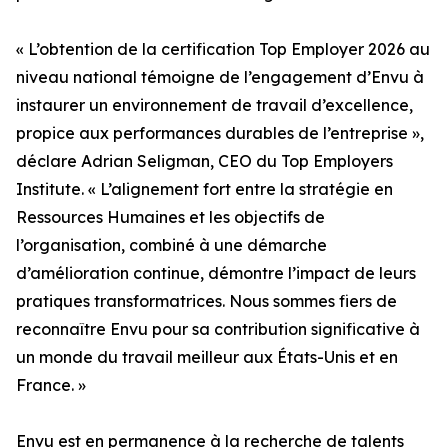
« L’obtention de la certification Top Employer 2026 au
niveau national témoigne de l’engagement d’Envu à
instaurer un environnement de travail d’excellence,
propice aux performances durables de l’entreprise »,
déclare Adrian Seligman, CEO du Top Employers
Institute. « L’alignement fort entre la stratégie en
Ressources Humaines et les objectifs de
l’organisation, combiné à une démarche
d’amélioration continue, démontre l’impact de leurs
pratiques transformatrices. Nous sommes fiers de
reconnaître Envu pour sa contribution significative à
un monde du travail meilleur aux États-Unis et en
France. »
Envu est en permanence à la recherche de talents