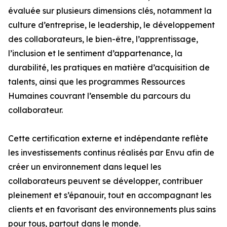
évaluée sur plusieurs dimensions clés, notamment la
culture d’entreprise, le leadership, le développement
des collaborateurs, le bien-être, l’apprentissage,
l’inclusion et le sentiment d’appartenance, la
durabilité, les pratiques en matière d’acquisition de
talents, ainsi que les programmes Ressources
Humaines couvrant l’ensemble du parcours du
collaborateur.
Cette certification externe et indépendante reflète
les investissements continus réalisés par Envu afin de
créer un environnement dans lequel les
collaborateurs peuvent se développer, contribuer
pleinement et s’épanouir, tout en accompagnant les
clients et en favorisant des environnements plus sains
pour tous, partout dans le monde.