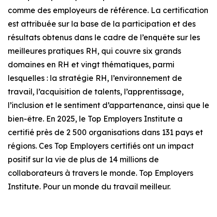
comme des employeurs de référence. La certification
est attribuée sur la base de la participation et des
résultats obtenus dans le cadre de l’enquête sur les
meilleures pratiques RH, qui couvre six grands
domaines en RH et vingt thématiques, parmi
lesquelles : la stratégie RH, l’environnement de
travail, l’acquisition de talents, l’apprentissage,
l’inclusion et le sentiment d’appartenance, ainsi que le
bien-être. En 2025, le Top Employers Institute a
certifié près de 2 500 organisations dans 131 pays et
régions. Ces Top Employers certifiés ont un impact
positif sur la vie de plus de 14 millions de
collaborateurs à travers le monde. Top Employers
Institute. Pour un monde du travail meilleur.