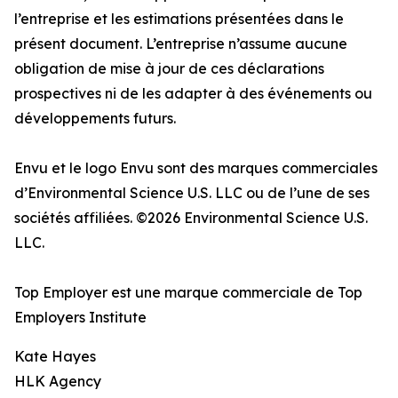
l’entreprise et les estimations présentées dans le
présent document. L’entreprise n’assume aucune
obligation de mise à jour de ces déclarations
prospectives ni de les adapter à des événements ou
développements futurs.
Envu et le logo Envu sont des marques commerciales
d’Environmental Science U.S. LLC ou de l’une de ses
sociétés affiliées. ©2026 Environmental Science U.S.
LLC.
Top Employer est une marque commerciale de Top
Employers Institute
Kate Hayes
HLK Agency