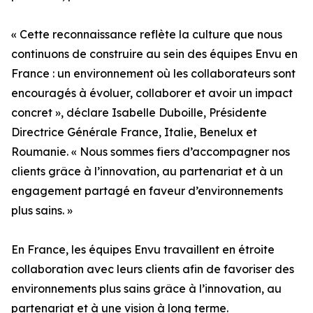
« Cette reconnaissance reflète la culture que nous
continuons de construire au sein des équipes Envu en
France : un environnement où les collaborateurs sont
encouragés à évoluer, collaborer et avoir un impact
concret », déclare Isabelle Duboille, Présidente
Directrice Générale France, Italie, Benelux et
Roumanie. « Nous sommes fiers d’accompagner nos
clients grâce à l’innovation, au partenariat et à un
engagement partagé en faveur d’environnements
plus sains. »
En France, les équipes Envu travaillent en étroite
collaboration avec leurs clients afin de favoriser des
environnements plus sains grâce à l’innovation, au
partenariat et à une vision à long terme.