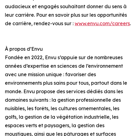
audacieux et engagés souhaitant donner du sens à
leur carrière. Pour en savoir plus sur les opportunités
de carrière, rendez-vous sur :
www.envu.com/careers
.
À propos d’Envu
Fondée en 2022, Envu s’appuie sur de nombreuses
années d’expertise en sciences de l’environnement
avec une mission unique : favoriser des
environnements plus sains pour tous, partout dans le
monde. Envu propose des services dédiés dans les
domaines suivants : la gestion professionnelle des
nuisibles, les forêts, les cultures ornementales, les
golfs, la gestion de la végétation industrielle, les
espaces verts et paysagers, la gestion des
moustiques, ainsi que les pâturages et surfaces