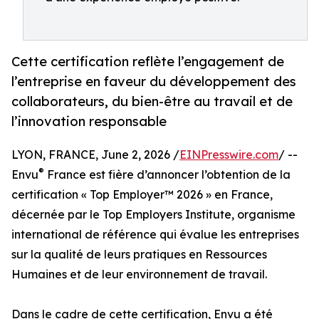
Cette certification reflète l’engagement de
l’entreprise en faveur du développement des
collaborateurs, du bien-être au travail et de
l’innovation responsable
LYON, FRANCE, June 2, 2026 /
EINPresswire.com
/ --
®
Envu
France est fière d’annoncer l’obtention de la
certification « Top Employer™️ 2026 » en France,
décernée par le Top Employers Institute, organisme
international de référence qui évalue les entreprises
sur la qualité de leurs pratiques en Ressources
Humaines et de leur environnement de travail.
Dans le cadre de cette certification, Envu a été