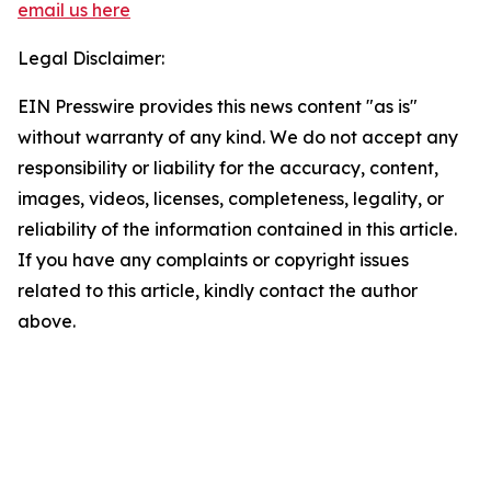
email us here
Legal Disclaimer:
EIN Presswire provides this news content "as is"
without warranty of any kind. We do not accept any
responsibility or liability for the accuracy, content,
images, videos, licenses, completeness, legality, or
reliability of the information contained in this article.
If you have any complaints or copyright issues
related to this article, kindly contact the author
above.