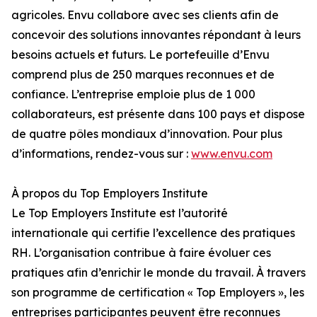
agricoles. Envu collabore avec ses clients afin de
concevoir des solutions innovantes répondant à leurs
besoins actuels et futurs. Le portefeuille d’Envu
comprend plus de 250 marques reconnues et de
confiance. L’entreprise emploie plus de 1 000
collaborateurs, est présente dans 100 pays et dispose
de quatre pôles mondiaux d’innovation. Pour plus
d’informations, rendez-vous sur :
www.envu.com
À propos du Top Employers Institute
Le Top Employers Institute est l’autorité
internationale qui certifie l’excellence des pratiques
RH. L’organisation contribue à faire évoluer ces
pratiques afin d’enrichir le monde du travail. À travers
son programme de certification « Top Employers », les
entreprises participantes peuvent être reconnues