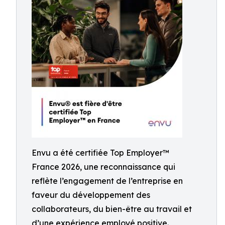
Envu a été certifiée Top Employer™️
France 2026, une reconnaissance qui
reflète l’engagement de l’entreprise en
faveur du développement des
collaborateurs, du bien-être au travail et
d’une expérience employé positive.